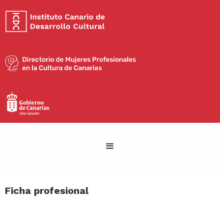
Ficha profesional