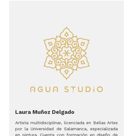
Laura Muñoz Delgado
Artista multidisciplinar, licenciada en Bellas Artes
por la Universidad de Salamanca, especializada
en pintura. Cuenta con formación en diseño de