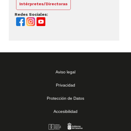
Intérpretes/Directoras
Redes Sociales:
Aviso legal
Privacidad
Protección de Datos
Accesibilidad