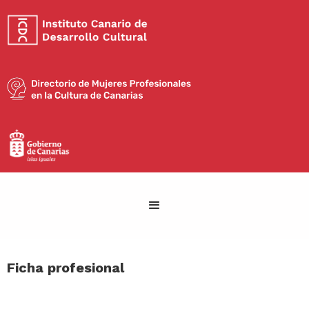
Ficha profesional