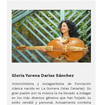
Gloria Yurena Darias Sánchez
Violonchelista y violagambista de formación
clásica nacida en La Gomera (Islas Canarias). Su
gran pasión por la música la ha llevado a indagar
en los más diversos géneros que han forjado su
estilo versátil y personal. Actualmente combina