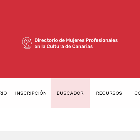
RIO
INSCRIPCIÓN
BUSCADOR
RECURSOS
C