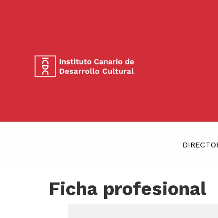
DIRECTO
Ficha profesional