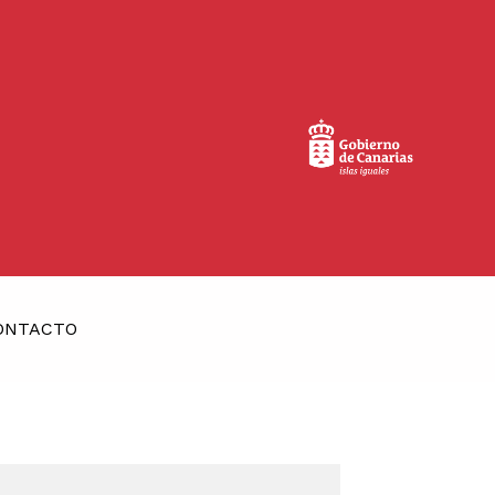
ONTACTO