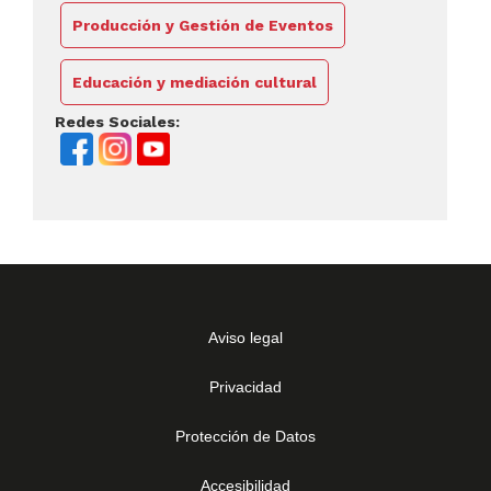
Producción y Gestión de Eventos
Educación y mediación cultural
Redes Sociales:
Aviso legal
Privacidad
Protección de Datos
Accesibilidad