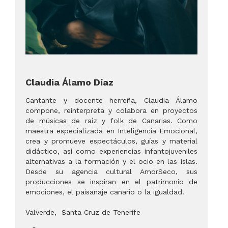
Claudia Álamo Díaz
Cantante y docente herreña, Claudia Álamo
compone, reinterpreta y colabora en proyectos
de músicas de raíz y folk de Canarias. Como
maestra especializada en Inteligencia Emocional,
crea y promueve espectáculos, guías y material
didáctico, así como experiencias infantojuveniles
alternativas a la formación y el ocio en las Islas.
Desde su agencia cultural AmorSeco, sus
producciones se inspiran en el patrimonio de
emociones, el paisanaje canario o la igualdad.
Valverde
,
Santa Cruz de Tenerife