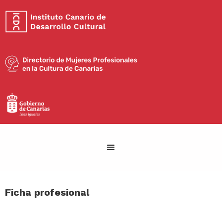
Ficha profesional