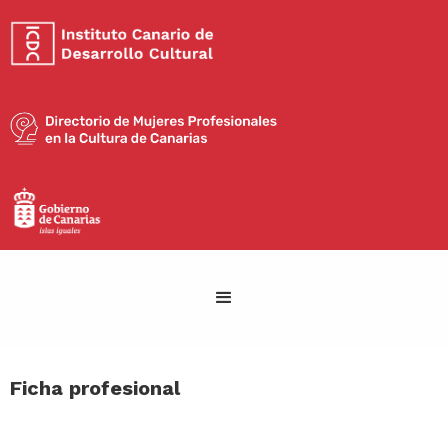
Ficha profesional