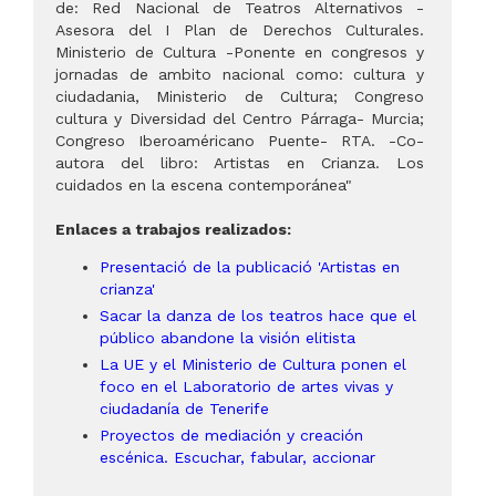
de: Red Nacional de Teatros Alternativos -
Asesora del I Plan de Derechos Culturales.
Ministerio de Cultura -Ponente en congresos y
jornadas de ambito nacional como: cultura y
ciudadania, Ministerio de Cultura; Congreso
cultura y Diversidad del Centro Párraga- Murcia;
Congreso Iberoaméricano Puente- RTA. -Co-
autora del libro: Artistas en Crianza. Los
cuidados en la escena contemporánea"
Enlaces a trabajos realizados:
Presentació de la publicació 'Artistas en
crianza'
Sacar la danza de los teatros hace que el
público abandone la visión elitista
La UE y el Ministerio de Cultura ponen el
foco en el Laboratorio de artes vivas y
ciudadanía de Tenerife
Proyectos de mediación y creación
escénica. Escuchar, fabular, accionar