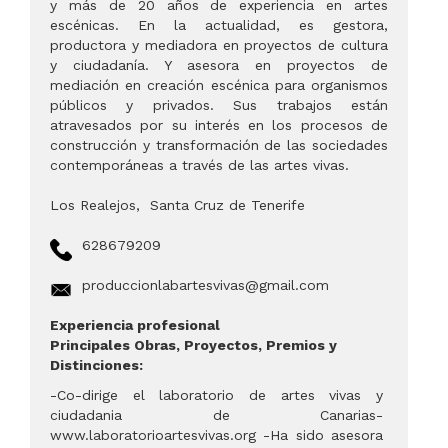
y más de 20 años de experiencia en artes
escénicas. En la actualidad, es gestora,
productora y mediadora en proyectos de cultura
y ciudadanía. Y asesora en proyectos de
mediación en creación escénica para organismos
públicos y privados. Sus trabajos están
atravesados por su interés en los procesos de
construcción y transformación de las sociedades
contemporáneas a través de las artes vivas.
Los Realejos
,
Santa Cruz de Tenerife
628679209
produccionlabartesvivas@gmail.com
Experiencia profesional
Principales Obras, Proyectos, Premios y
Distinciones:
-Co-dirige el laboratorio de artes vivas y
ciudadania de Canarias-
www.laboratorioartesvivas.org -Ha sido asesora