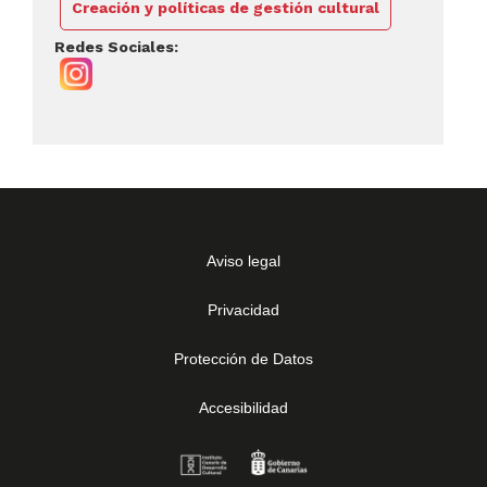
Creación y políticas de gestión cultural
Redes Sociales:
Aviso legal
Privacidad
Protección de Datos
Accesibilidad