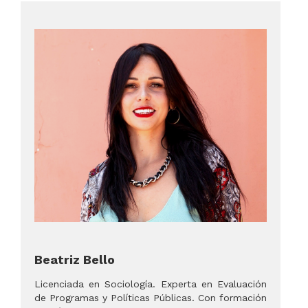
Beatriz Bello
Licenciada en Sociología. Experta en Evaluación
de Programas y Políticas Públicas. Con formación