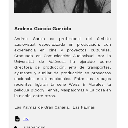
Andrea García Garrido
Andrea García es profesional del ámbito
audiovisual especializada en producción, con
experiencia en cine y proyectos culturales.
Graduada en Comunicación Audiovisual por la
Universitat de València, ha ejercido como
directora de producción, jefa de transportes,
ayudante y auxiliar de producción en proyectos
nacionales e internacionales. Entre sus trabajos
recientes figuran la serie Weiss & Morales, la
película Bloody Tennis, Maspalomas y La cosa en
la niebla, entre otros.
Las Palmas de Gran Canaria
,
Las Palmas
CV
635268068