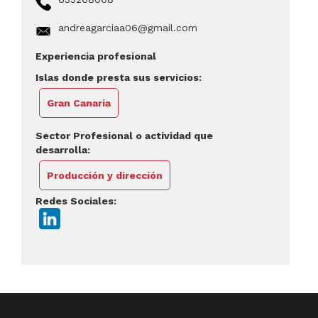
andreagarciaa06@gmail.com
Experiencia profesional
Islas donde presta sus servicios:
Gran Canaria
Sector Profesional o actividad que
desarrolla:
Producción y dirección
Redes Sociales: