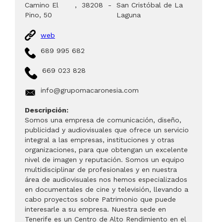
Camino El
,
38208
-
San Cristóbal de La
Pino, 50
Laguna
web
689 995 682
669 023 828
info@grupomacaronesia.com
Descripción:
Somos una empresa de comunicación, diseño,
publicidad y audiovisuales que ofrece un servicio
integral a las empresas, instituciones y otras
organizaciones, para que obtengan un excelente
nivel de imagen y reputación. Somos un equipo
multidisciplinar de profesionales y en nuestra
área de audiovisuales nos hemos especializados
en documentales de cine y televisión, llevando a
cabo proyectos sobre Patrimonio que puede
interesarle a su empresa. Nuestra sede en
Tenerife es un Centro de Alto Rendimiento en el