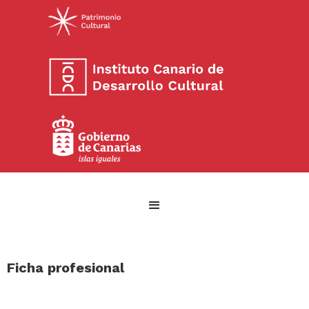
Ficha profesional