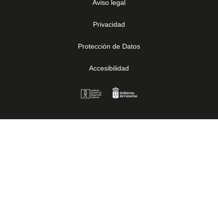
Aviso legal
Privacidad
Protección de Datos
Accesibilidad