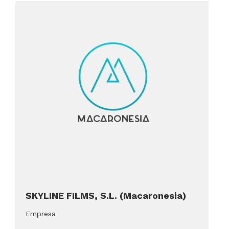
SKYLINE FILMS, S.L. (Macaronesia)
Empresa