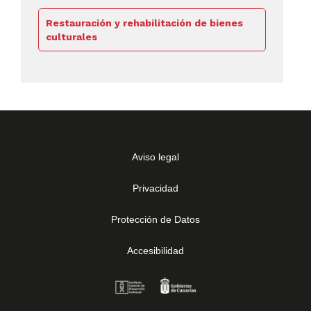
Restauración y rehabilitación de bienes
culturales
Aviso legal
Privacidad
Protección de Datos
Accesibilidad