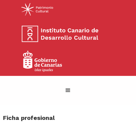
Ficha profesional