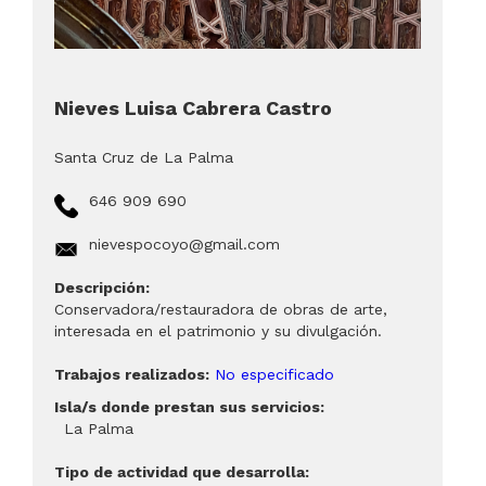
Nieves Luisa Cabrera Castro
Santa Cruz de La Palma
646 909 690
nievespocoyo@gmail.com
Descripción:
Conservadora/restauradora de obras de arte,
interesada en el patrimonio y su divulgación.
Trabajos realizados:
No especificado
Isla/s donde prestan sus servicios:
La Palma
Tipo de actividad que desarrolla: