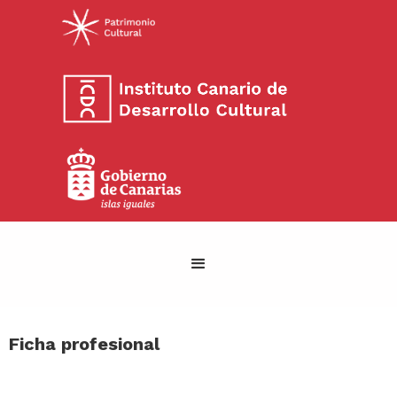
Ficha profesional