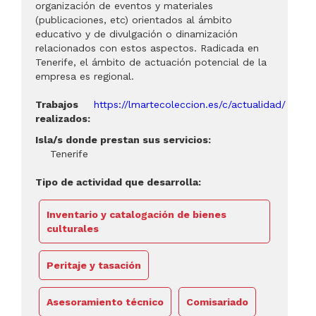
organización de eventos y materiales
(publicaciones, etc) orientados al ámbito
educativo y de divulgación o dinamización
relacionados con estos aspectos. Radicada en
Tenerife, el ámbito de actuación potencial de la
empresa es regional.
Trabajos
https://lmartecoleccion.es/c/actualidad/
realizados:
Isla/s donde prestan sus servicios:
Tenerife
Tipo de actividad que desarrolla:
Inventario y catalogación de bienes
culturales
Peritaje y tasación
Asesoramiento técnico
Comisariado