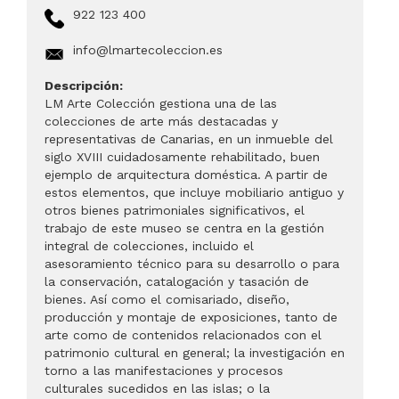
922 123 400
info@lmartecoleccion.es
Descripción:
LM Arte Colección gestiona una de las
colecciones de arte más destacadas y
representativas de Canarias, en un inmueble del
siglo XVIII cuidadosamente rehabilitado, buen
ejemplo de arquitectura doméstica. A partir de
estos elementos, que incluye mobiliario antiguo y
otros bienes patrimoniales significativos, el
trabajo de este museo se centra en la gestión
integral de colecciones, incluido el
asesoramiento técnico para su desarrollo o para
la conservación, catalogación y tasación de
bienes. Así como el comisariado, diseño,
producción y montaje de exposiciones, tanto de
arte como de contenidos relacionados con el
patrimonio cultural en general; la investigación en
torno a las manifestaciones y procesos
culturales sucedidos en las islas; o la