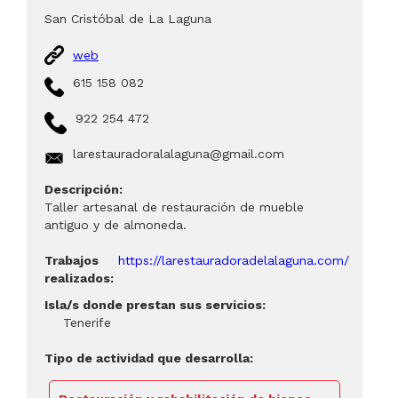
San Cristóbal de La Laguna
web
615 158 082
922 254 472
larestauradoralalaguna@gmail.com
Descripción:
Taller artesanal de restauración de mueble
antiguo y de almoneda.
Trabajos
https://larestauradoradelalaguna.com/
realizados:
Isla/s donde prestan sus servicios:
Tenerife
Tipo de actividad que desarrolla: