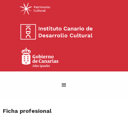
Ficha profesional