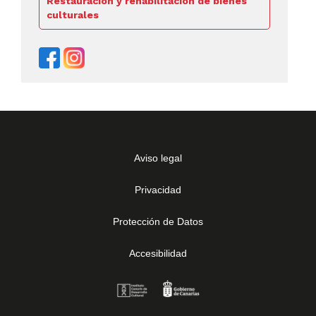
Restauración y rehabilitación de bienes
culturales
Aviso legal
Privacidad
Protección de Datos
Accesibilidad