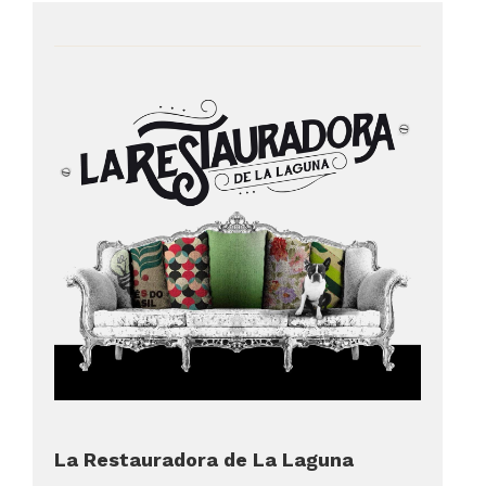
La Restauradora de La Laguna