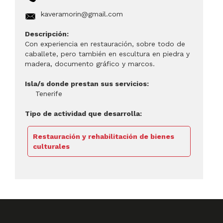
kaveramorin@gmail.com
Descripción:
Con experiencia en restauración, sobre todo de
caballete, pero también en escultura en piedra y
madera, documento gráfico y marcos.
Isla/s donde prestan sus servicios:
Tenerife
Tipo de actividad que desarrolla:
Restauración y rehabilitación de bienes
culturales