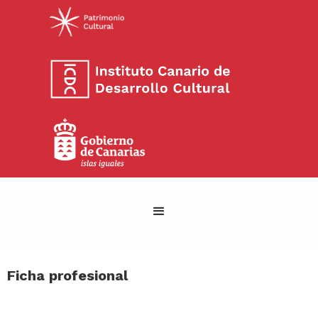
Ficha profesional