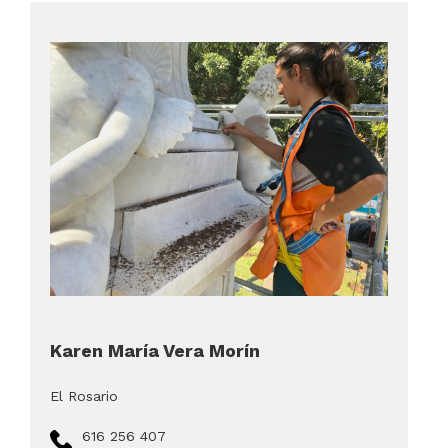
Karen María Vera Morín
El Rosario
616 256 407