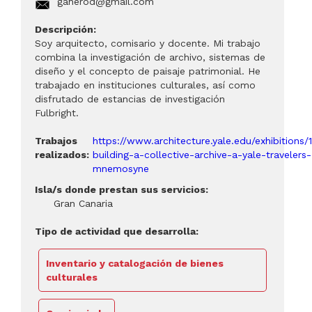
gaherod@gmail.com
Descripción:
Soy arquitecto, comisario y docente. Mi trabajo
combina la investigación de archivo, sistemas de
diseño y el concepto de paisaje patrimonial. He
trabajado en instituciones culturales, así como
disfrutado de estancias de investigación
Fulbright.
Trabajos
https://www.architecture.yale.edu/exhibitions/1
realizados:
building-a-collective-archive-a-yale-travelers-
mnemosyne
Isla/s donde prestan sus servicios:
Gran Canaria
Tipo de actividad que desarrolla:
Inventario y catalogación de bienes
culturales