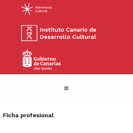
Ficha profesional