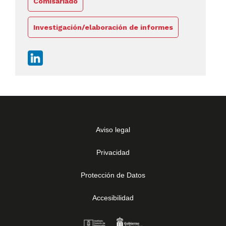
Comisariado
Investigación/elaboración de informes
Aviso legal
Privacidad
Protección de Datos
Accesibilidad