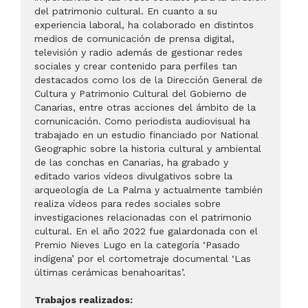
del patrimonio cultural. En cuanto a su
experiencia laboral, ha colaborado en distintos
medios de comunicación de prensa digital,
televisión y radio además de gestionar redes
sociales y crear contenido para perfiles tan
destacados como los de la Dirección General de
Cultura y Patrimonio Cultural del Gobierno de
Canarias, entre otras acciones del ámbito de la
comunicación. Como periodista audiovisual ha
trabajado en un estudio financiado por National
Geographic sobre la historia cultural y ambiental
de las conchas en Canarias, ha grabado y
editado varios vídeos divulgativos sobre la
arqueología de La Palma y actualmente también
realiza vídeos para redes sociales sobre
investigaciones relacionadas con el patrimonio
cultural. En el año 2022 fue galardonada con el
Premio Nieves Lugo en la categoría ‘Pasado
indígena’ por el cortometraje documental ‘Las
últimas cerámicas benahoaritas’.
Trabajos realizados: