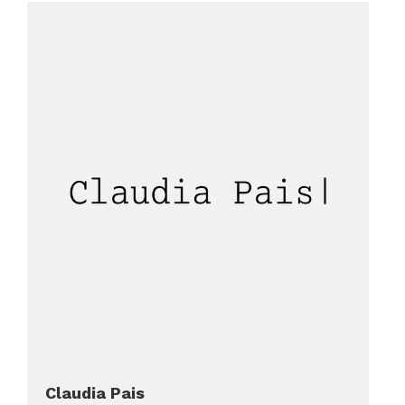
Claudia Pais