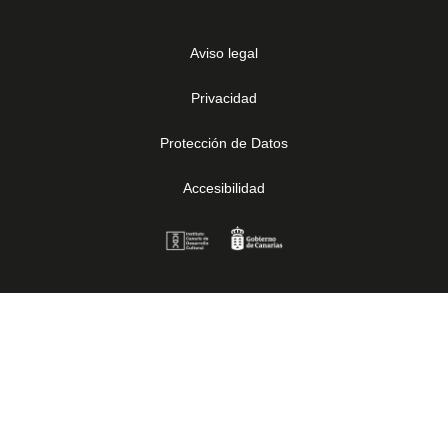
Aviso legal
Privacidad
Protección de Datos
Accesibilidad