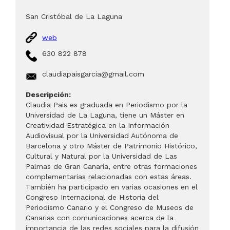
San Cristóbal de La Laguna
web
630 822 878
claudiapaisgarcia@gmail.com
Descripción:
Claudia Pais es graduada en Periodismo por la
Universidad de La Laguna, tiene un Máster en
Creatividad Estratégica en la Información
Audiovisual por la Universidad Autónoma de
Barcelona y otro Máster de Patrimonio Histórico,
Cultural y Natural por la Universidad de Las
Palmas de Gran Canaria, entre otras formaciones
complementarias relacionadas con estas áreas.
También ha participado en varias ocasiones en el
Congreso Internacional de Historia del
Periodismo Canario y el Congreso de Museos de
Canarias con comunicaciones acerca de la
importancia de las redes sociales para la difusión