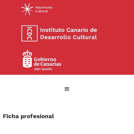
Ficha profesional