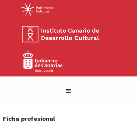
Ficha profesional