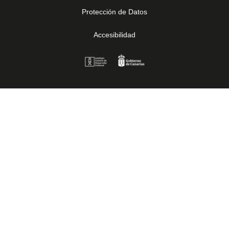
Protección de Datos
Accesibilidad