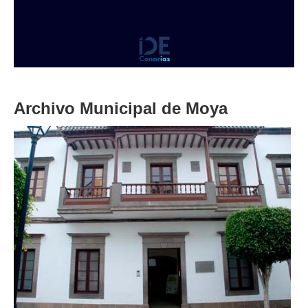
Archivo Municipal de Moya