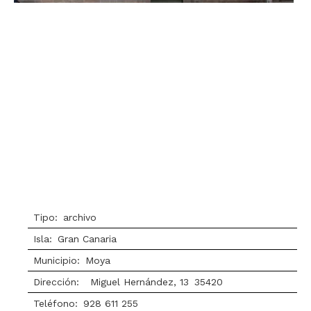
Tipo:
archivo
Isla:
Gran Canaria
Municipio:
Moya
Dirección:
Miguel Hernández, 13
35420
Teléfono:
928 611 255