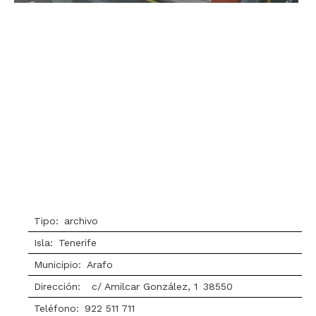
Tipo:
archivo
Isla:
Tenerife
Municipio:
Arafo
Dirección:
c/ Amilcar González, 1
38550
Teléfono:
922 511 711