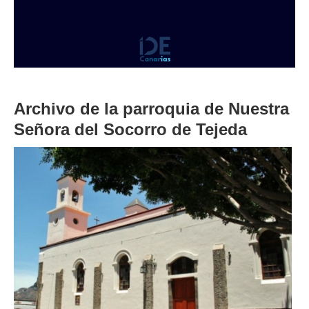
Archivo de la parroquia de Nuestra
Señora del Socorro de Tejeda