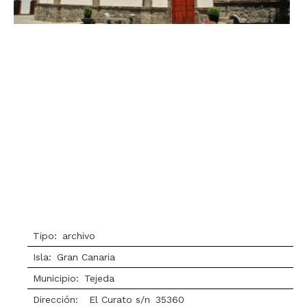
Tipo:
archivo
Isla:
Gran Canaria
Municipio:
Tejeda
Dirección:
El Curato s/n
35360