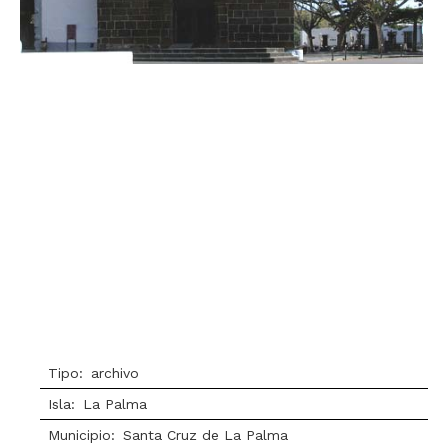
Tipo:
archivo
Isla:
La Palma
Municipio:
Santa Cruz de La Palma