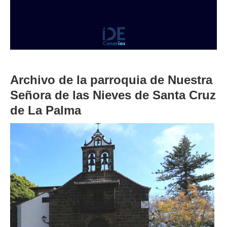
Archivo de la parroquia de Nuestra
Señora de las Nieves de Santa Cruz
de La Palma