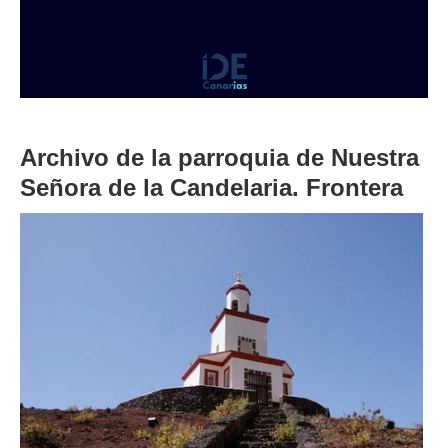
Archivo de la parroquia de Nuestra
Señora de la Candelaria. Frontera