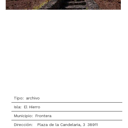
Tipo:
archivo
Isla:
El Hierro
Municipio:
Frontera
Dirección:
Plaza de la Candelaria, 3
38911