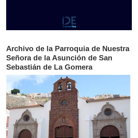
Archivo de la Parroquia de Nuestra
Señora de la Asunción de San
Sebastián de La Gomera