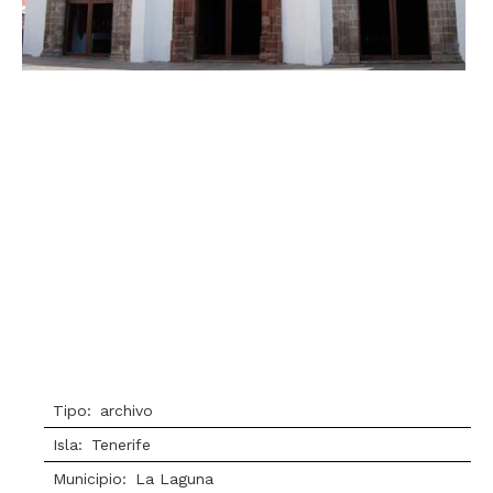
Tipo:
archivo
Isla:
Tenerife
Municipio:
La Laguna