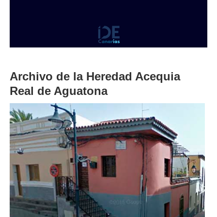
Archivo de la Heredad Acequia
Real de Aguatona