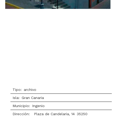
Tipo:
archivo
Isla:
Gran Canaria
Municipio:
Ingenio
Dirección:
Plaza de Candelaria, 14
35250