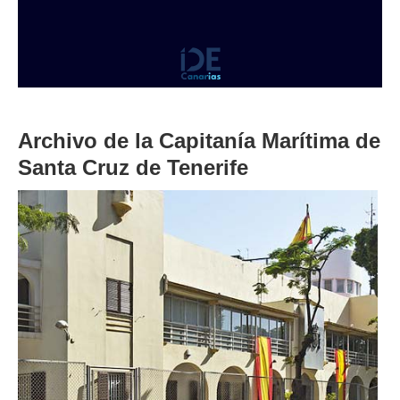
Archivo de la Capitanía Marítima de
Santa Cruz de Tenerife