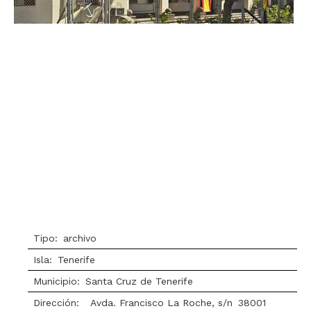
Tipo:
archivo
Isla:
Tenerife
Municipio:
Santa Cruz de Tenerife
Dirección:
Avda. Francisco La Roche, s/n
38001