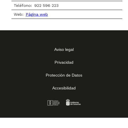
Teléfono:
922 596 223
Web:
Página web
Aviso legal
Privacidad
Protección de Datos
Accesibilidad