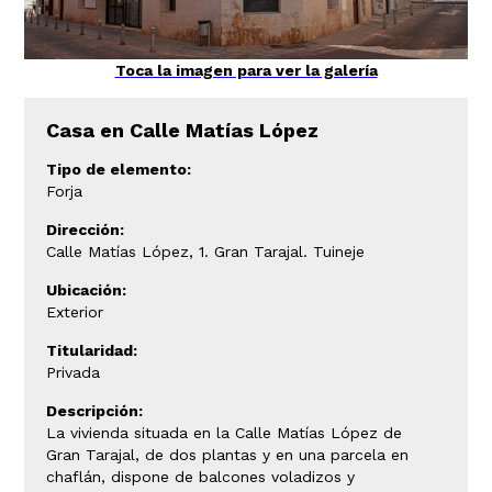
Toca la imagen para ver la galería
Casa en Calle Matías López
Tipo de elemento:
Forja
Dirección:
Calle Matías López, 1. Gran Tarajal. Tuineje
Ubicación:
Exterior
Titularidad:
Privada
Descripción:
La vivienda situada en la Calle Matías López de
Gran Tarajal, de dos plantas y en una parcela en
chaflán, dispone de balcones voladizos y