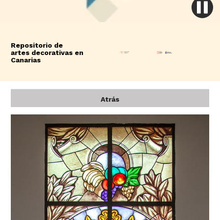
Repositorio de
artes decorativas en
Canarias
Atrás