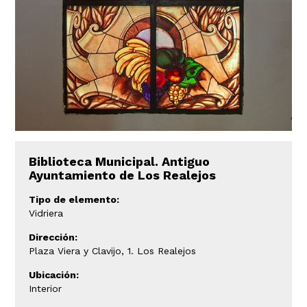
Biblioteca Municipal. Antiguo
Ayuntamiento de Los Realejos
Tipo de elemento:
Vidriera
Dirección:
Plaza Viera y Clavijo, 1. Los Realejos
Ubicación:
Interior