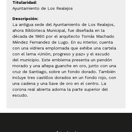
Titularidad:
Ayuntamiento de Los Realejos
Descripción:
La antigua sede del Ayuntamiento de Los Realejos,
ahora Biblioteca Municipal, fue diseñada en la
década de 1960 por el arquitecto Tomás Machado
Méndez Fernandez de Lugo. En su interior, cuenta
con una vidriera emplomada que exhibe una cartela
con el lema «Unión, progreso y paz» y el escudo
del municipio. Este emblema presenta un pendón
morado y una añepa guanche en oro, junto con una
cruz de Santiago, sobre un fondo dorado. También
incluye tres castillos dorados en un fondo rojo, con
una cadena y una llave de oro en el centro. La
corona real abierta adorna la parte superior del
escudo.